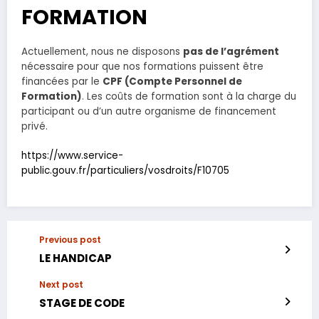
FORMATION
Actuellement, nous ne disposons
pas de l’agrément
nécessaire pour que nos formations puissent être
financées par le
CPF (Compte Personnel de
Formation)
. Les coûts de formation sont à la charge du
participant ou d’un autre organisme de financement
privé.
https://www.service-
public.gouv.fr/particuliers/vosdroits/F10705
Previous post
LE HANDICAP
Next post
STAGE DE CODE