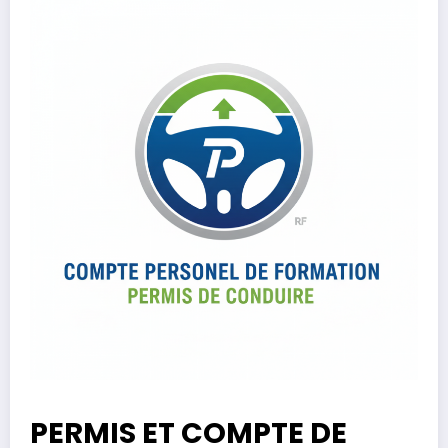
PERMIS ET COMPTE DE