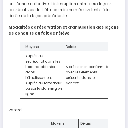
en séance collective. L’interruption entre deux leçons
consécutives doit être au minimum équivalente à la
durée de la leçon précédente.
Modalités de réservation et d’annulation des leçons
de conduite du fait de l’élève
Moyens
Délais
Auprès du
secrétariat dans les
Horaires affichés
A préciser en conformité
dans
avec les éléments
l’établissement.
présents dans le
Auprès du formateur
contrat.
ou sur le planning en
ligne.
Retard
Moyens
Délais