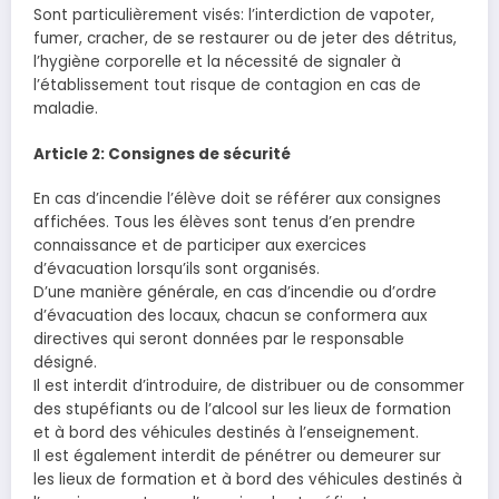
Sont particulièrement visés: l’interdiction de vapoter,
fumer, cracher, de se restaurer ou de jeter des détritus,
l’hygiène corporelle et la nécessité de signaler à
l’établissement tout risque de contagion en cas de
maladie.
Article 2: Consignes de sécurité
En cas d’incendie l’élève doit se référer aux consignes
affichées. Tous les élèves sont tenus d’en prendre
connaissance et de participer aux exercices
d’évacuation lorsqu’ils sont organisés.
D’une manière générale, en cas d’incendie ou d’ordre
d’évacuation des locaux, chacun se conformera aux
directives qui seront données par le responsable
désigné.
Il est interdit d’introduire, de distribuer ou de consommer
des stupéfiants ou de l’alcool sur les lieux de formation
et à bord des véhicules destinés à l’enseignement.
Il est également interdit de pénétrer ou demeurer sur
les lieux de formation et à bord des véhicules destinés à