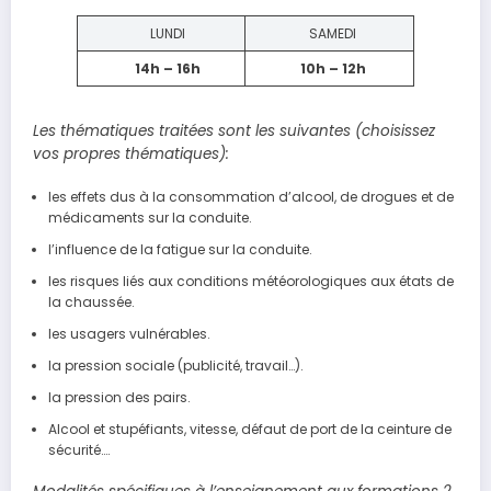
LUNDI
SAMEDI
14h – 16h
10h – 12h
Les thématiques traitées sont les suivantes (choisissez
vos propres thématiques):
les effets dus à la consommation d’alcool, de drogues et de
médicaments sur la conduite.
l’influence de la fatigue sur la conduite.
les risques liés aux conditions météorologiques aux états de
la chaussée.
les usagers vulnérables.
la pression sociale (publicité, travail…).
la pression des pairs.
Alcool et stupéfiants, vitesse, défaut de port de la ceinture de
sécurité….