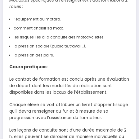
Modalités spécifiques à l’enseignement aux formations 2
roues :
l’équipement du motard.
comment choisir sa moto.
les risques liés à la conduite des motocyclettes.
la pression sociale (publicité, travail…).
la pression des pairs.
Cours pratiques:
Le contrat de formation est conclu après une évaluation
de départ dont les modalités de réalisation sont
disponibles dans les locaux de l’établissement.
Chaque élève se voit attribuer un livret d’apprentissage
qu’il devra renseigner au fur et à mesure de sa
progression avec l’assistance du formateur.
Les leçons de conduite sont d’une durée maximale de 2
h, elles peuvent se dérouler de manière individuelle ou