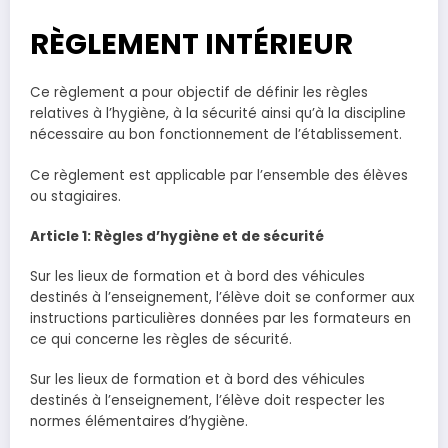
RÈGLEMENT INTÉRIEUR
Ce règlement a pour objectif de définir les règles
relatives à l’hygiène, à la sécurité ainsi qu’à la discipline
nécessaire au bon fonctionnement de l’établissement.
Ce règlement est applicable par l’ensemble des élèves
ou stagiaires.
Article 1: Règles d’hygiène et de sécurité
Sur les lieux de formation et à bord des véhicules
destinés à l’enseignement, l’élève doit se conformer aux
instructions particulières données par les formateurs en
ce qui concerne les règles de sécurité.
Sur les lieux de formation et à bord des véhicules
destinés à l’enseignement, l’élève doit respecter les
normes élémentaires d’hygiène.